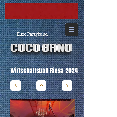
Eure Partyband
Wirtschaftsball Riesa 2024