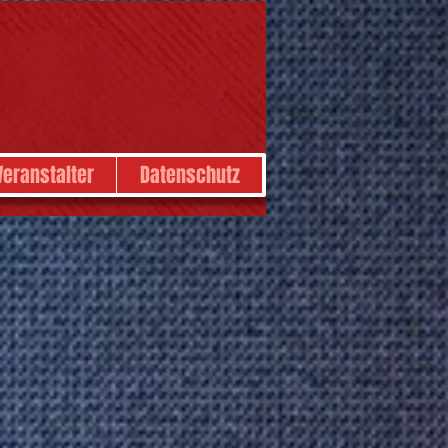
Veranstalter
Datenschutz