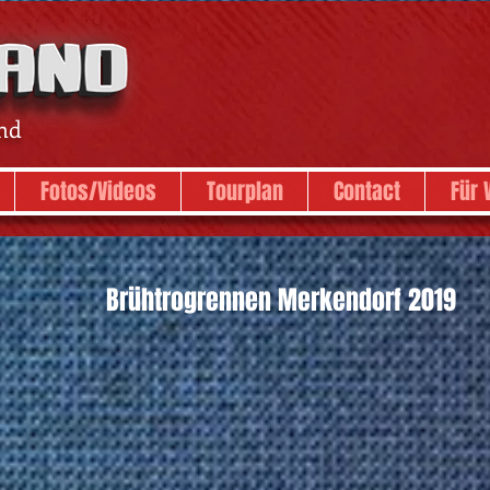
nd
Fotos/Videos
Tourplan
Contact
Für 
Brühtrogrennen Merkendorf 2019