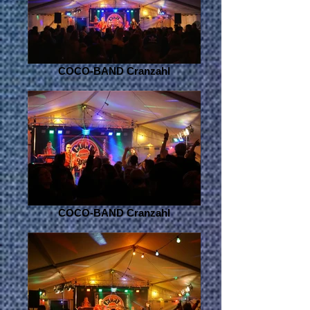
COCO-BAND Cranzahl
COCO-BAND Cranzahl