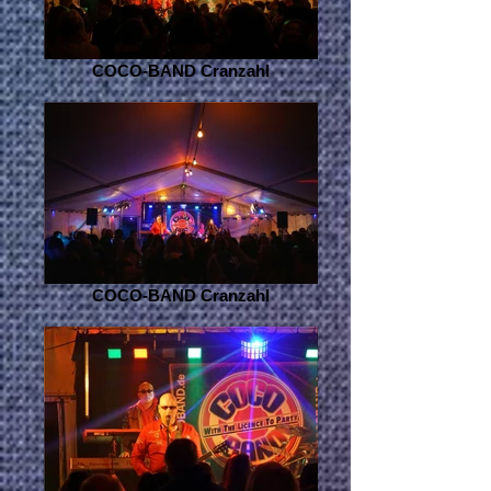
COCO-BAND Cranzahl
COCO-BAND Cranzahl