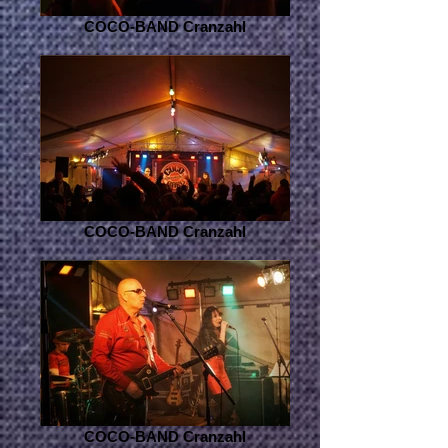
COCO-BAND Cranzahl
COCO-BAND Cranzahl
COCO-BAND Cranzahl