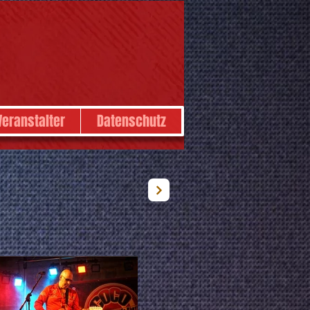
Veranstalter
Datenschutz